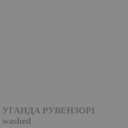
УГАНДА РУВЕНЗОРІ
washed