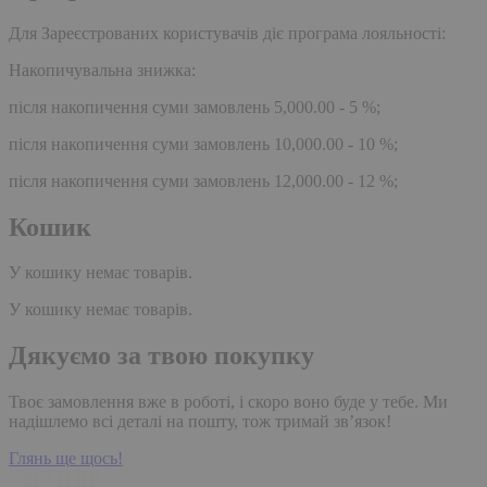
Для Зареєстрованих користувачів діє програма лояльності:
Накопичувальна знижка:
після накопичення суми замовлень 5,000.00 - 5 %;
після накопичення суми замовлень 10,000.00 - 10 %;
після накопичення суми замовлень 12,000.00 - 12 %;
Кошик
У кошику немає товарів.
У кошику немає товарів.
Дякуємо за твою покупку
Твоє замовлення вже в роботі, і скоро воно буде у тебе. Ми
надішлемо всі деталі на пошту, тож тримай зв’язок!
Глянь ще щось!