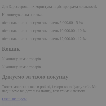
Для Зареєстрованих користувачів діє програма лояльності:
Накопичувальна знижка:
після накопичення суми замовлень 5,000.00 - 5 %;
після накопичення суми замовлень 10,000.00 - 10 %;
після накопичення суми замовлень 12,000.00 - 12 %;
Кошик
У кошику немає товарів.
У кошику немає товарів.
Дякуємо за твою покупку
Твоє замовлення вже в роботі, і скоро воно буде у тебе. Ми
надішлемо всі деталі на пошту, тож тримай зв’язок!
Глянь ще щось!