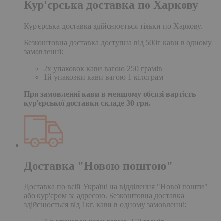
Кур'єрська доставка по Харкову
Кур'єрська доставка здійснюється тільки по Харкову.
Безкоштовна доставка доступна від 500г кави в одному
замовленні:
2х упаковок кави вагою 250 грамів
1й упаковки кави вагою 1 кілограм
При замовленні кави в меншому обсязі вартість
кур'єрської доставки складе 30 грн.
Доставка "Новою поштою"
Доставка по всій Україні на відділення "Нової пошти"
або кур'єром за адресою. Безкоштовна доставка
здійснюється від 1кг. кави в одному замовленні: