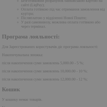
Безготівковий розрахунок банківською картою на
сайті (LiqPay);
Оплата готівкою під час отримання замовлення від
кур'єра;
Післяплатою у відділенні Нової Пошти;
У разі самовивозу, можлива оплата готівкою або
через термінал.
Програма лояльності:
Для Зареєстрованих користувачів діє програма лояльності:
Накопичувальна знижка:
після накопичення суми замовлень 5,000.00 - 5 %;
після накопичення суми замовлень 10,000.00 - 10 %;
після накопичення суми замовлень 12,000.00 - 12 %;
Кошик
У кошику немає товарів.