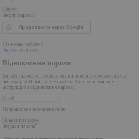
Увійти
Забули пароль?
Продовжити через
Google
Ще немає акаунта?
Зареєструватися
Відновлення пароля
Вкажіть адресу ел. пошти, яку ви використовували під час
реєстрації в Hipster.coffee roasters. Ми надішлемо вам
інструкцію з відновлення пароля.
Неправильно заповнене поле
Відновити пароль
Згадали пароль?