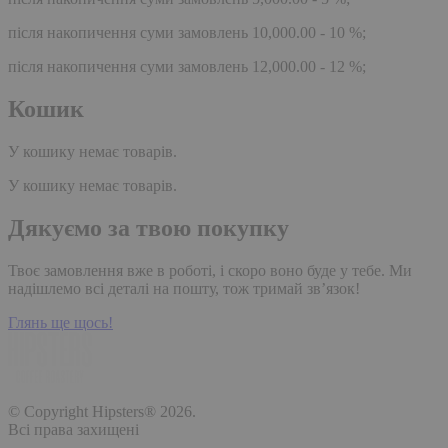
після накопичення суми замовлень 10,000.00 - 10 %;
після накопичення суми замовлень 12,000.00 - 12 %;
Кошик
У кошику немає товарів.
У кошику немає товарів.
Дякуємо за твою покупку
Твоє замовлення вже в роботі, і скоро воно буде у тебе. Ми
надішлемо всі деталі на пошту, тож тримай зв’язок!
Глянь ще щось!
© Copyright Hipsters® 2026.
Всі права захищені