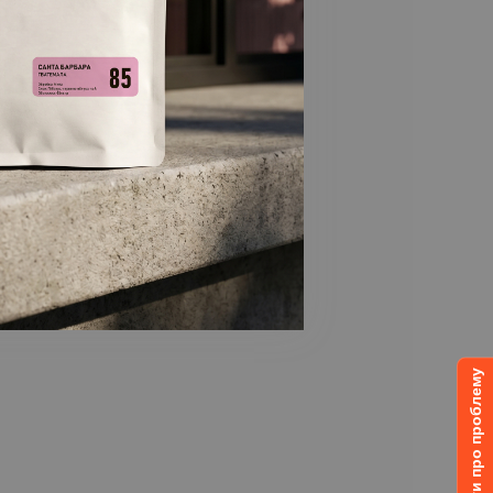
Повідомити про проблему