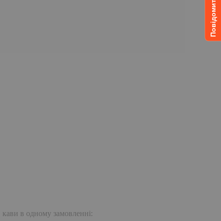
. кави в одному замовленні: