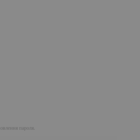
дновлення пароля.