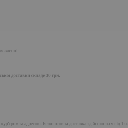
мовленні:
ької доставки складе 30 грн.
 кур'єром за адресою. Безкоштовна доставка здійснюється від 1кг