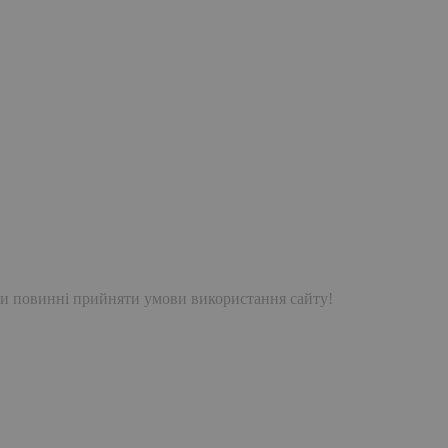
и повинні прийняти умови використання сайту!