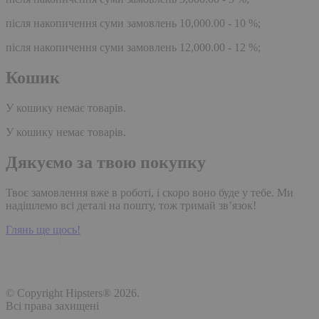
після накопичення суми замовлень 10,000.00 - 10 %;
після накопичення суми замовлень 12,000.00 - 12 %;
Кошик
У кошику немає товарів.
У кошику немає товарів.
Дякуємо за твою покупку
Твоє замовлення вже в роботі, і скоро воно буде у тебе. Ми
надішлемо всі деталі на пошту, тож тримай зв’язок!
Глянь ще щось!
© Copyright Hipsters® 2026.
Всі права захищені