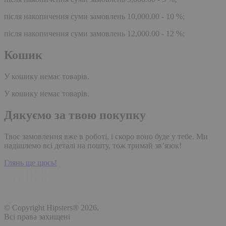
після накопичення суми замовлень 10,000.00 - 10 %;
після накопичення суми замовлень 12,000.00 - 12 %;
Кошик
У кошику немає товарів.
У кошику немає товарів.
Дякуємо за твою покупку
Твоє замовлення вже в роботі, і скоро воно буде у тебе. Ми
надішлемо всі деталі на пошту, тож тримай зв’язок!
Глянь ще щось!
© Copyright Hipsters® 2026.
Всі права захищені