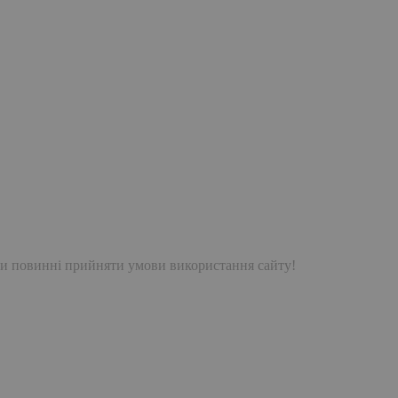
и повинні прийняти умови використання сайту!