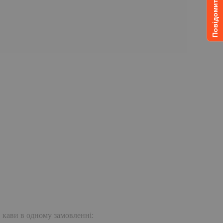
. кави в одному замовленні: