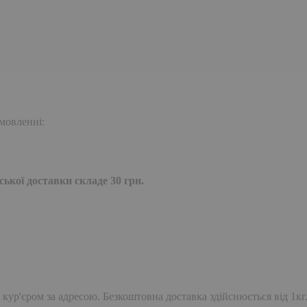
мовленні:
ької доставки складе 30 грн.
 кур'єром за адресою. Безкоштовна доставка здійснюється від 1кг