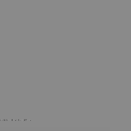
дновлення пароля.