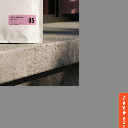
Повідомити про проблему