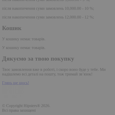
після накопичення суми замовлень 10,000.00 - 10 %;
після накопичення суми замовлень 12,000.00 - 12 %;
Кошик
У кошику немає товарів.
У кошику немає товарів.
Дякуємо за твою покупку
Твоє замовлення вже в роботі, і скоро воно буде у тебе. Ми
надішлемо всі деталі на пошту, тож тримай зв’язок!
Глянь ще щось!
© Copyright Hipsters® 2026.
Всі права захищені