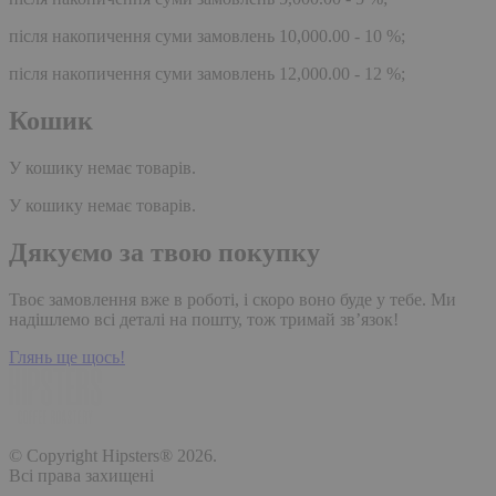
після накопичення суми замовлень 10,000.00 - 10 %;
після накопичення суми замовлень 12,000.00 - 12 %;
Кошик
У кошику немає товарів.
У кошику немає товарів.
Дякуємо за твою покупку
Твоє замовлення вже в роботі, і скоро воно буде у тебе. Ми
надішлемо всі деталі на пошту, тож тримай зв’язок!
Глянь ще щось!
© Copyright Hipsters® 2026.
Всі права захищені