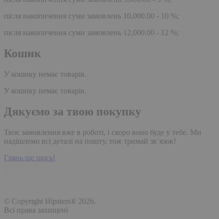
після накопичення суми замовлень 10,000.00 - 10 %;
після накопичення суми замовлень 12,000.00 - 12 %;
Кошик
У кошику немає товарів.
У кошику немає товарів.
Дякуємо за твою покупку
Твоє замовлення вже в роботі, і скоро воно буде у тебе. Ми
надішлемо всі деталі на пошту, тож тримай зв’язок!
Глянь ще щось!
© Copyright Hipsters® 2026.
Всі права захищені