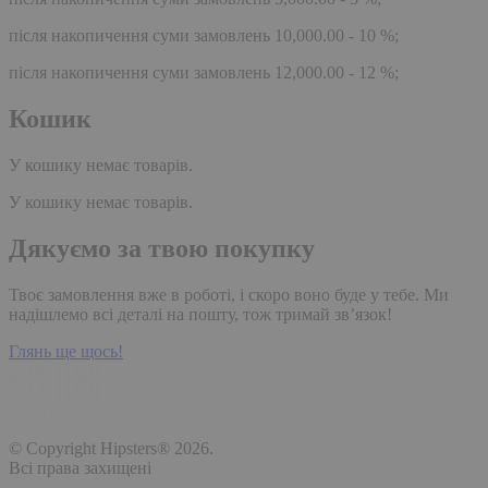
після накопичення суми замовлень 10,000.00 - 10 %;
після накопичення суми замовлень 12,000.00 - 12 %;
Кошик
У кошику немає товарів.
У кошику немає товарів.
Дякуємо за твою покупку
Твоє замовлення вже в роботі, і скоро воно буде у тебе. Ми
надішлемо всі деталі на пошту, тож тримай зв’язок!
Глянь ще щось!
© Copyright Hipsters® 2026.
Всі права захищені