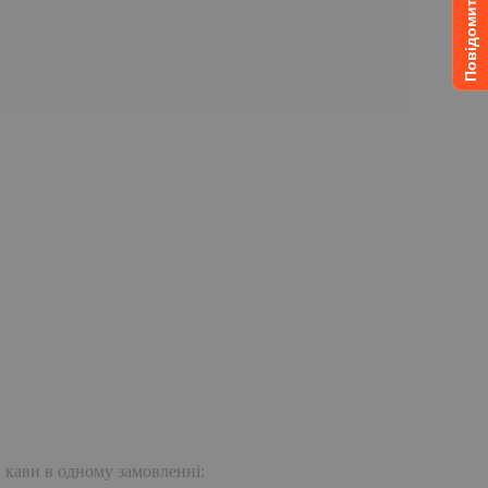
. кави в одному замовленні: