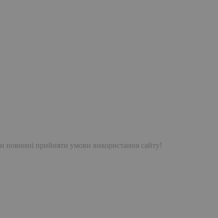
и повинні прийняти умови використання сайту!