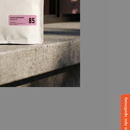
Повідомити про проблему