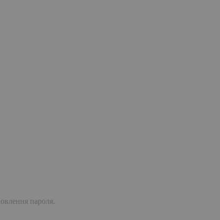
дновлення пароля.