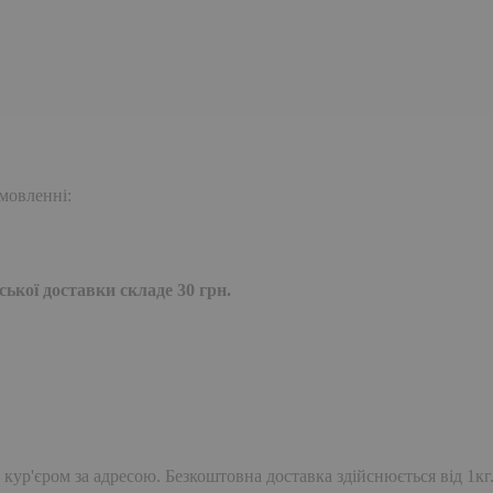
мовленні:
ької доставки складе 30 грн.
 кур'єром за адресою. Безкоштовна доставка здійснюється від 1кг