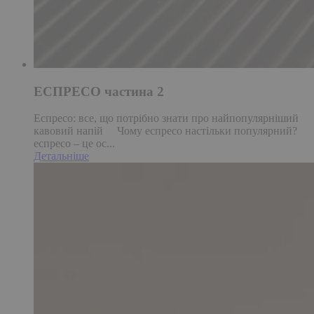
ЕСПРЕСО частина 2
Еспресо: все, що потрібно знати про найпопулярніший
кавовий напій Чому еспресо настільки популярний?
еспресо – це ос...
Детальніше