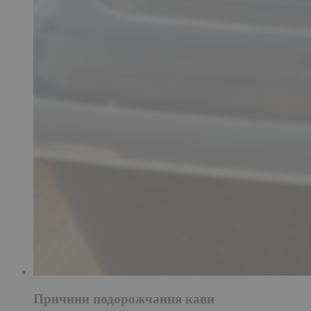
Причини подорожчання кави