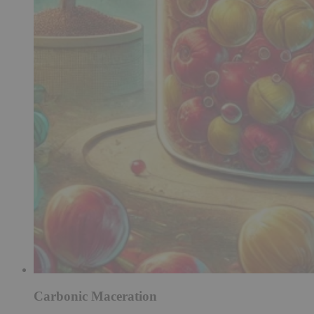
Carbonic Maceration