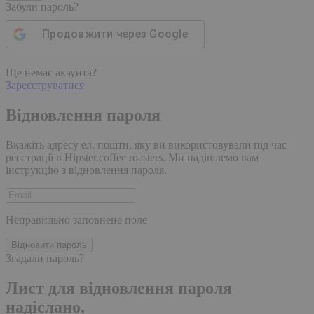
Забули пароль?
Продовжити через
Google
Ще немає акаунта?
Зареєструватися
Відновлення пароля
Вкажіть адресу ел. пошти, яку ви використовували під час
реєстрації в Hipster.coffee roasters. Ми надішлемо вам
інструкцію з відновлення пароля.
Неправильно заповнене поле
Відновити пароль
Згадали пароль?
Лист для відновлення пароля
надіслано.