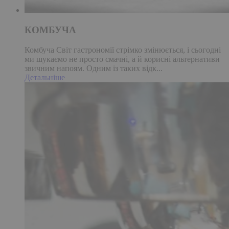
КОМБУЧА
Комбуча Світ гастрономії стрімко змінюється, і сьогодні
ми шукаємо не просто смачні, а й корисні альтернативи
звичним напоям. Одним із таких відк...
Детальніше