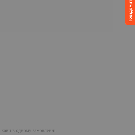
. кави в одному замовленні: