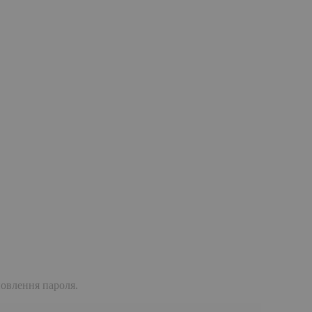
дновлення пароля.