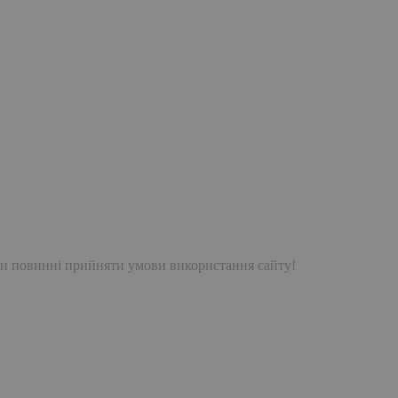
и повинні прийняти умови використання сайту!