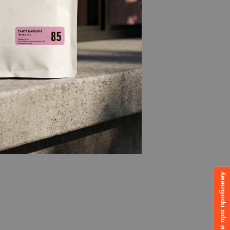
Повідомити про проблему