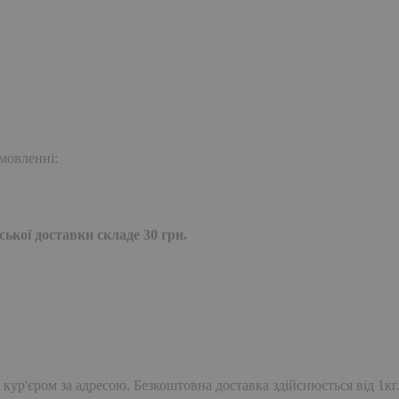
мовленні:
ької доставки складе 30 грн.
 кур'єром за адресою. Безкоштовна доставка здійснюється від 1кг