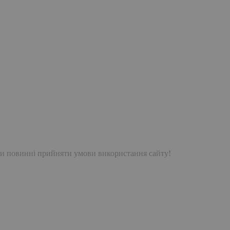
и повинні прийняти умови використання сайту!