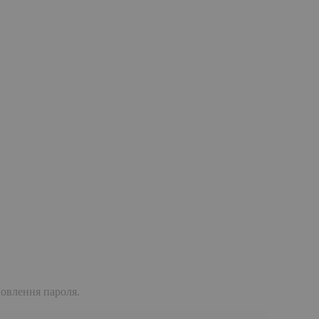
дновлення пароля.