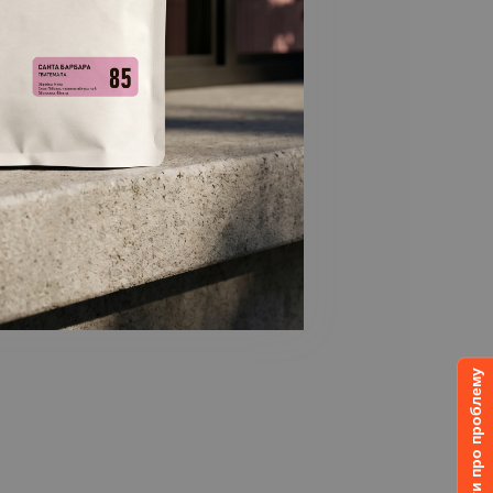
Повідомити про проблему