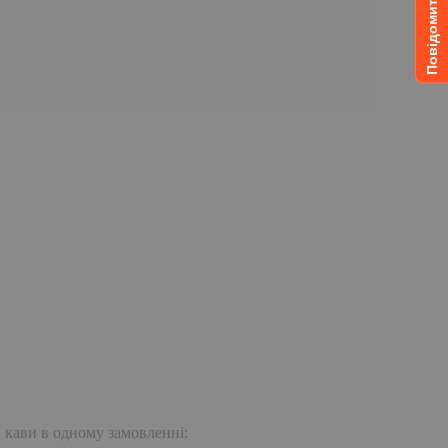
. кави в одному замовленні: