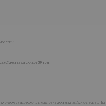
мовленні:
ької доставки складе 30 грн.
 кур'єром за адресою. Безкоштовна доставка здійснюється від 1кг