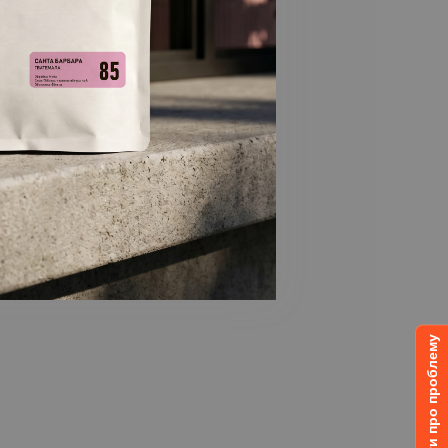
Повідомити про проблему