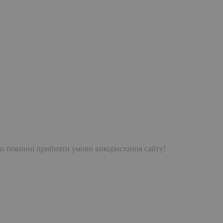
и повинні прийняти умови використання сайту!