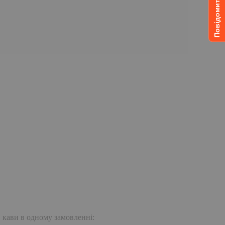
. кави в одному замовленні: