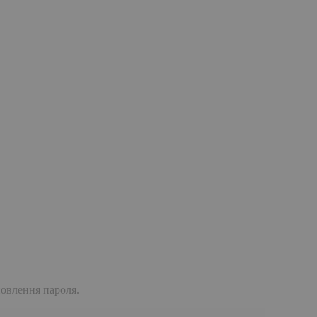
дновлення пароля.