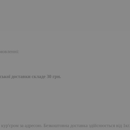
мовленні:
ької доставки складе 30 грн.
 кур'єром за адресою. Безкоштовна доставка здійснюється від 1кг